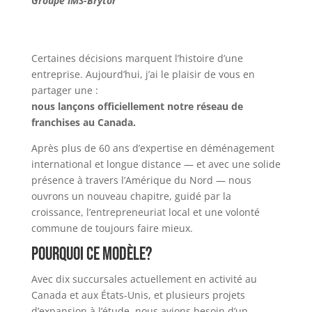
Groupe IMS-Brytor
Certaines décisions marquent l’histoire d’une
entreprise. Aujourd’hui, j’ai le plaisir de vous en
partager une :
nous lançons officiellement notre réseau de
franchises au Canada.
Après plus de 60 ans d’expertise en déménagement
international et longue distance — et avec une solide
présence à travers l’Amérique du Nord — nous
ouvrons un nouveau chapitre, guidé par la
croissance, l’entrepreneuriat local et une volonté
commune de toujours faire mieux.
Pourquoi ce modèle?
Avec dix succursales actuellement en activité au
Canada et aux États-Unis, et plusieurs projets
d’expansion à l’étude, nous avions besoin d’un