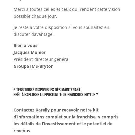
Merci à toutes celles et ceux qui rendent cette vision
possible chaque jour.
Je reste à votre disposition si vous souhaitez en
discuter davantage.
Bien à vous,
Jacques Monier
Président-directeur général
Groupe IMS-Brytor
6 territoires disponibles dès maintenant
Prêt à explorer l’opportunité de franchise Brytor ?
Contactez Karelly pour recevoir notre kit
d’informations complet sur la franchise,
y compris
les détails de l’investissement et le potentiel de
revenus.