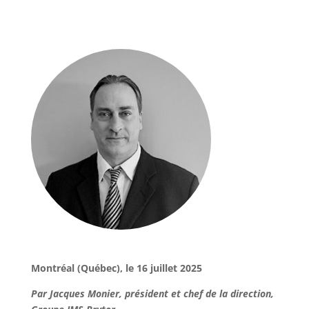
Montréal (Québec), le 16 juillet 2025
Par Jacques Monier, président et chef de la direction,