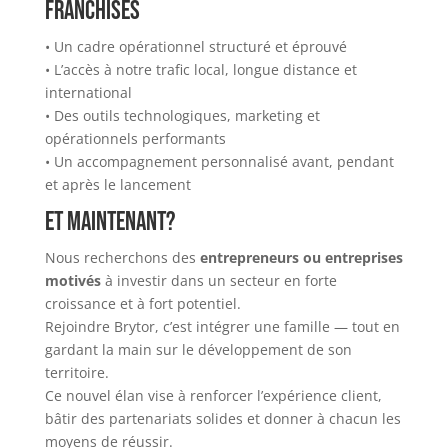
franchisés
• Un cadre opérationnel structuré et éprouvé
• L’accès à notre trafic local, longue distance et
international
• Des outils technologiques, marketing et
opérationnels performants
• Un accompagnement personnalisé avant, pendant
et après le lancement
Et maintenant?
Nous recherchons des
entrepreneurs ou entreprises
motivés
à investir dans un secteur en forte
croissance et à fort potentiel.
Rejoindre Brytor, c’est intégrer une famille — tout en
gardant la main sur le développement de son
territoire.
Ce nouvel élan vise à renforcer l’expérience client,
bâtir des partenariats solides et donner à chacun les
moyens de réussir.