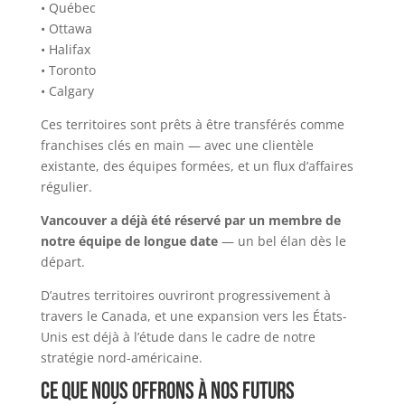
• Québec
• Ottawa
• Halifax
• Toronto
• Calgary
Ces territoires sont prêts à être transférés comme
franchises clés en main — avec une clientèle
existante, des équipes formées, et un flux d’affaires
régulier.
Vancouver a déjà été réservé par un membre de
notre équipe de longue date
— un bel élan dès le
départ.
D’autres territoires ouvriront progressivement à
travers le Canada, et une expansion vers les États-
Unis est déjà à l’étude dans le cadre de notre
stratégie nord-américaine.
Ce que nous offrons à nos futurs