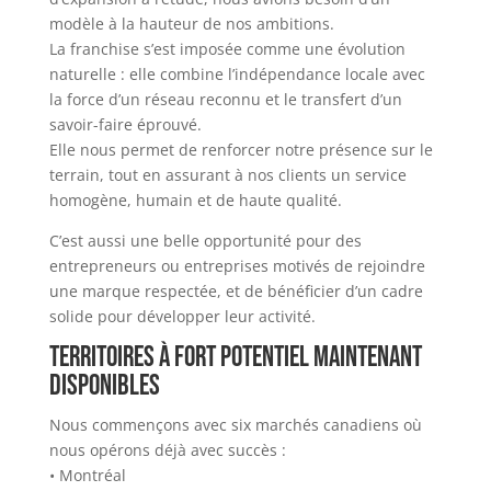
modèle à la hauteur de nos ambitions.
La franchise s’est imposée comme une évolution
naturelle : elle combine l’indépendance locale avec
la force d’un réseau reconnu et le transfert d’un
savoir-faire éprouvé.
Elle nous permet de renforcer notre présence sur le
terrain, tout en assurant à nos clients un service
homogène, humain et de haute qualité.
C’est aussi une belle opportunité pour des
entrepreneurs ou entreprises motivés de rejoindre
une marque respectée, et de bénéficier d’un cadre
solide pour développer leur activité.
Territoires à fort potentiel maintenant
disponibles
Nous commençons avec six marchés canadiens où
nous opérons déjà avec succès :
• Montréal