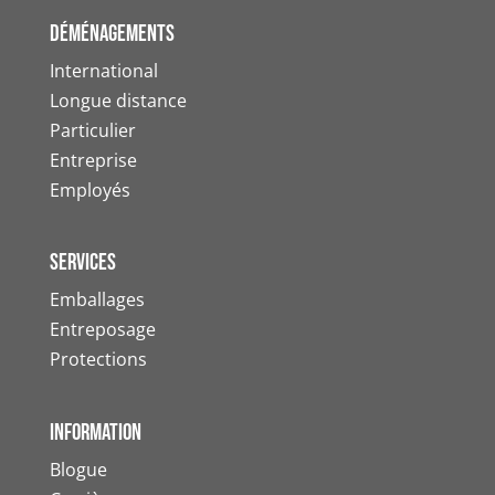
Déménagements
International
Longue distance
Particulier
Entreprise
Employés
Services
Emballages
Entreposage
Protections
information
Blogue