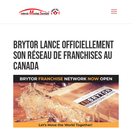
Brytor lance officiellement
son réseau de franchises au
Canada