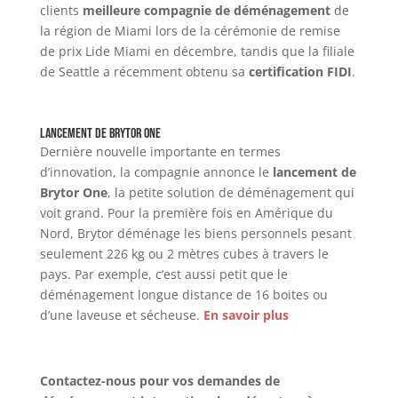
clients
meilleure compagnie de déménagement
de
la région de Miami lors de la cérémonie de remise
de prix Lide Miami en décembre, tandis que la filiale
de Seattle a récemment obtenu sa
certification FIDI
.
Lancement de Brytor One
Dernière nouvelle importante en termes
d’innovation, la compagnie annonce le
lancement de
Brytor One
, la petite solution de déménagement qui
voit grand. Pour la première fois en Amérique du
Nord, Brytor déménage les biens personnels pesant
seulement 226 kg ou 2 mètres cubes à travers le
pays. Par exemple, c’est aussi petit que le
déménagement longue distance de 16 boites ou
d’une laveuse et sécheuse.
En savoir plus
Contactez-nous pour vos demandes de