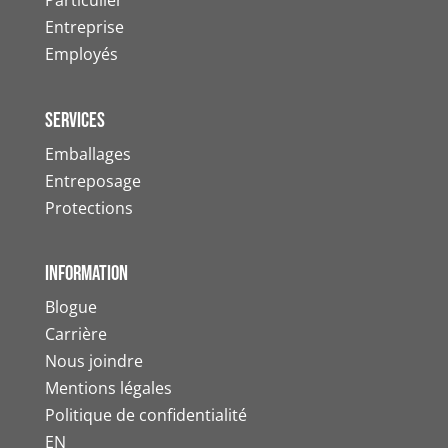
Particulier
Entreprise
Employés
Services
Emballages
Entreposage
Protections
information
Blogue
Carrière
Nous joindre
Mentions légales
Politique de confidentialité
EN