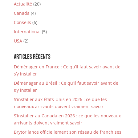
Actualité
(20)
Canada
(4)
Conseils
(6)
International
(5)
USA
(2)
Articles récents
Déménager en France : Ce qu’il faut savoir avant de
s’y installer
Déménager au Brésil : Ce qu’il faut savoir avant de
s’y installer
S’installer aux États-Unis en 2026 : ce que les
nouveaux arrivants doivent vraiment savoir
S’installer au Canada en 2026 : ce que les nouveaux
arrivants doivent vraiment savoir
Brytor lance officiellement son réseau de franchises