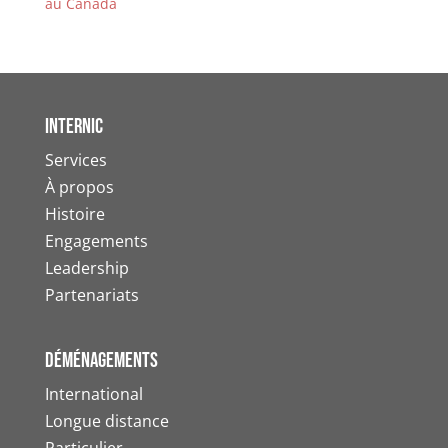
au Canada
Internic
Services
À propos
Histoire
Engagements
Leadership
Partenariats
Déménagements
International
Longue distance