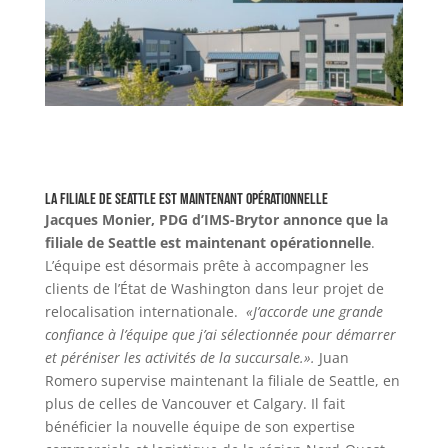
La filiale de Seattle est maintenant opérationnelle
Jacques Monier, PDG d’IMS-Brytor annonce que la
filiale de Seattle est maintenant opérationnelle
.
L’équipe est désormais prête à accompagner les
clients de l’État de Washington dans leur projet de
relocalisation internationale.
«J’accorde une grande
confiance à l’équipe que j’ai sélectionnée pour démarrer
et péréniser les activités de la succursale.».
Juan
Romero supervise maintenant la filiale de Seattle, en
plus de celles de Vancouver et Calgary. Il fait
bénéficier la nouvelle équipe de son expertise