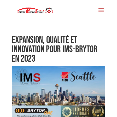
Expansion, qualité et
innovation pour IMS-Brytor
en 2023