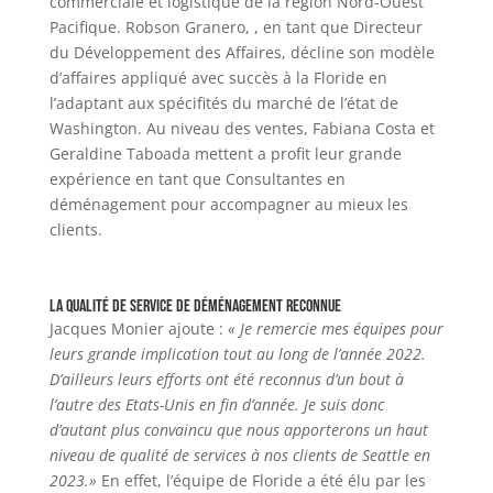
commerciale et logistique de la région Nord-Ouest
Pacifique. Robson Granero, , en tant que Directeur
du Développement des Affaires, décline son modèle
d’affaires appliqué avec succès à la Floride en
l’adaptant aux spécifités du marché de l’état de
Washington. Au niveau des ventes, Fabiana Costa et
Geraldine Taboada mettent a profit leur grande
expérience en tant que Consultantes en
déménagement pour accompagner au mieux les
clients.
La qualité de service de déménagement reconnue
Jacques Monier ajoute :
« Je remercie mes équipes pour
leurs grande implication tout au long de l’année 2022.
D’ailleurs leurs efforts ont été reconnus d’un bout à
l’autre des Etats-Unis en fin d’année. Je suis donc
d’autant plus convaincu que nous apporterons un haut
niveau de qualité de services à nos clients de Seattle en
2023.»
En effet, l’équipe de Floride a été élu par les