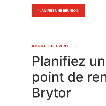
PLANIFIEZ UNE RÉUNION!
ABOUT THE EVENT
Planifiez u
point de re
Brytor