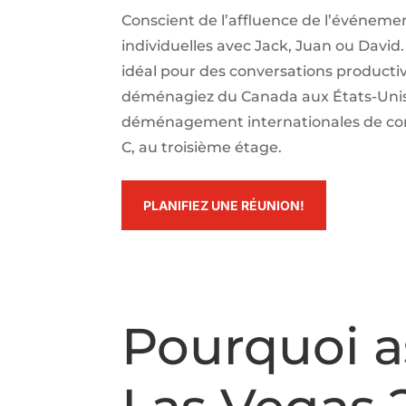
Conscient de l’affluence de l’événement
individuelles avec Jack, Juan ou David.
idéal pour des conversations productive
déménagiez du Canada aux États-Unis o
déménagement internationales de confi
C, au troisième étage.
PLANIFIEZ UNE RÉUNION!
Pourquoi as