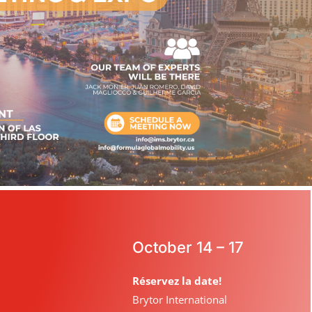
October 14 – 17
Réservez la date!
Brytor International