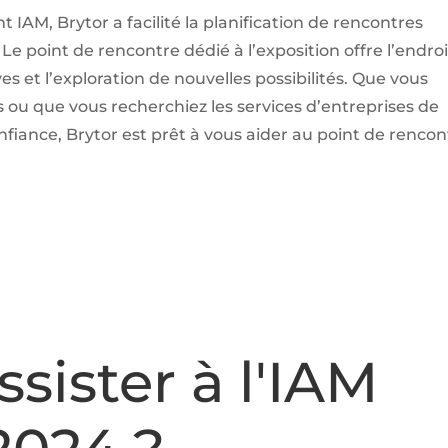
 IAM, Brytor a facilité la planification de rencontres
 Le point de rencontre dédié à l’exposition offre l’endroi
s et l’exploration de nouvelles possibilités. Que vous
u que vous recherchiez les services d’entreprises de
ance, Brytor est prêt à vous aider au point de rencon
sister à l'IAM