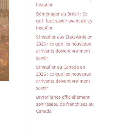
installer
Déménager au Brésil : Ce
qu’il faut savoir avant de s’y
installer
S’installer aux États-Unis en
2026 : ce que les nouveaux
arrivants doivent vraiment
savoir
S’installer au Canada en
2026 : ce que les nouveaux
arrivants doivent vraiment
savoir
Brytor lance officiellement
son réseau de franchises au
Canada