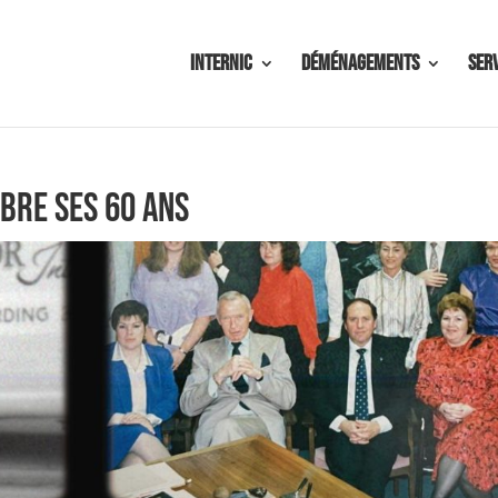
Internic
Déménagements
Ser
bre ses 60 ans