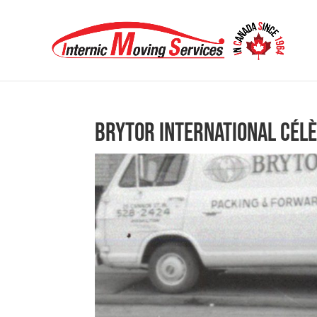
Brytor International célè